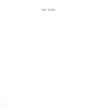
Ver todo