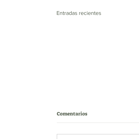
Entradas recientes
Comentarios