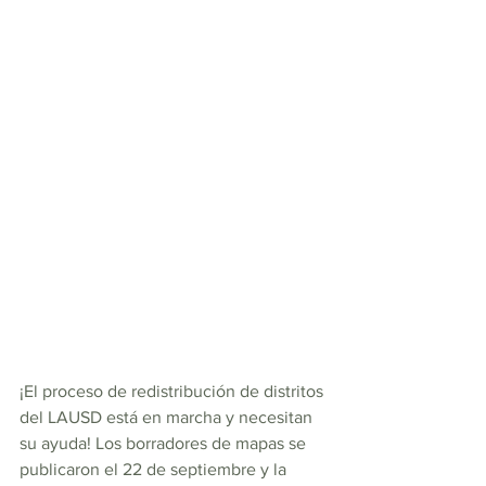
¡El proceso de redistribución de distritos 
del LAUSD está en marcha y necesitan 
su ayuda! Los borradores de mapas se 
publicaron el 22 de septiembre y la 