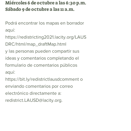
Miércoles 6 de octubre a las 6:30 p.m.
Sábado 9 de octubre a las 11 a.m.
Podrá encontrar los mapas en borrador 
aquí: 
https://redistricting2021.lacity.org/LAUS
DRC/html/map_draftMap.html
y las personas pueden compartir sus 
ideas y comentarios completando el 
formulario de comentarios públicos 
aquí: 
https://bit.ly/redistrictlausdcomment o 
enviando comentarios por correo 
electrónico directamente a: 
redistrict.LAUSD@lacity.org.