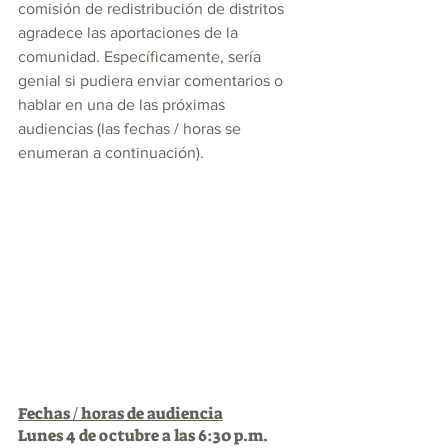
comisión de redistribución de distritos 
agradece las aportaciones de la 
comunidad. Específicamente, sería 
genial si pudiera enviar comentarios o 
hablar en una de las próximas 
audiencias (las fechas / horas se 
enumeran a continuación).
Fechas / horas de audiencia
Lunes 4 de octubre a las 6:30 p.m.